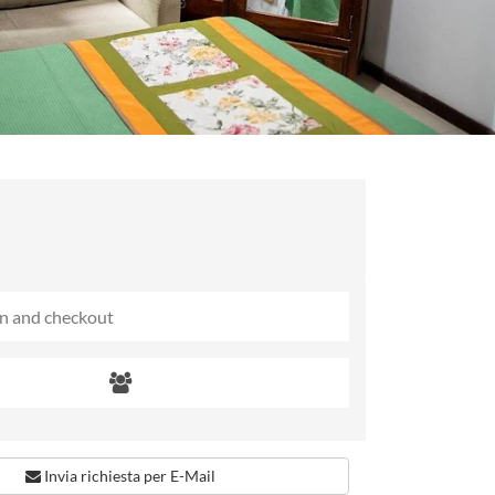
Invia richiesta per E-Mail