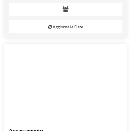
Aggiorna le Date
Appartamento