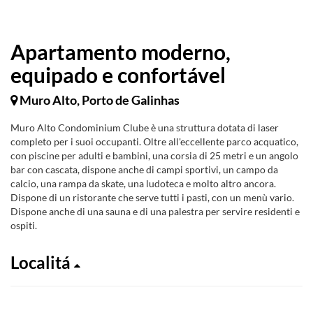
Apartamento moderno,
equipado e confortável
Muro Alto, Porto de Galinhas
Muro Alto Condominium Clube è una struttura dotata di laser
completo per i suoi occupanti. Oltre all'eccellente parco acquatico,
con piscine per adulti e bambini, una corsia di 25 metri e un angolo
bar con cascata, dispone anche di campi sportivi, un campo da
calcio, una rampa da skate, una ludoteca e molto altro ancora.
Dispone di un ristorante che serve tutti i pasti, con un menù vario.
Dispone anche di una sauna e di una palestra per servire residenti e
ospiti.
Localitá