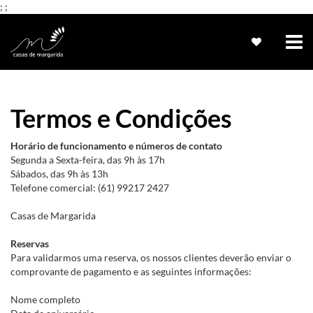
;
;
Termos e Condições
Horário de funcionamento e números de contato
Segunda a Sexta-feira, das 9h às 17h
Sábados, das 9h às 13h
Telefone comercial: (61) 99217 2427
Casas de Margarida
Reservas
Para validarmos uma reserva, os nossos clientes deverão enviar o
comprovante de pagamento e as seguintes informações:
Nome completo